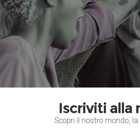
Iscriviti all
Scopri il nostro mondo, la