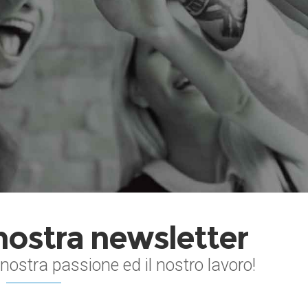
a nostra newsletter
 nostra passione ed il nostro lavoro!